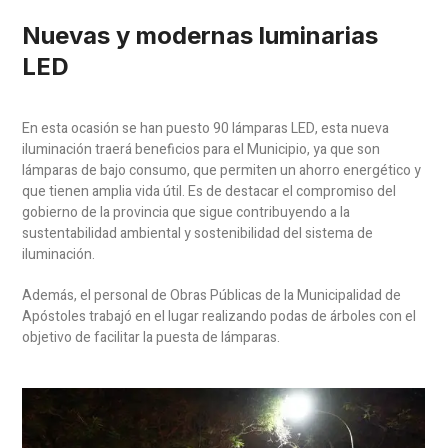
Nuevas y modernas luminarias
LED
En esta ocasión se han puesto 90 lámparas LED, esta nueva
iluminación traerá beneficios para el Municipio, ya que son
lámparas de bajo consumo, que permiten un ahorro energético y
que tienen amplia vida útil. Es de destacar el compromiso del
gobierno de la provincia que sigue contribuyendo a la
sustentabilidad ambiental y sostenibilidad del sistema de
iluminación.
Además, el personal de Obras Públicas de la Municipalidad de
Apóstoles trabajó en el lugar realizando podas de árboles con el
objetivo de facilitar la puesta de lámparas.