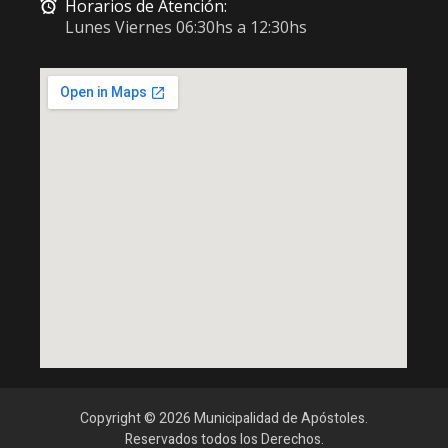
Horarios de Atención:
Lunes Viernes 06:30hs a 12:30hs
Copyright © 2026 Municipalidad de Apóstoles.
Reservados todos los Derechos.