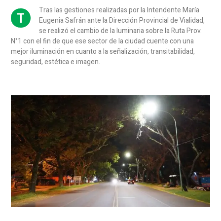
Tras las gestiones realizadas por la Intendente María
T
Eugenia Safrán ante la Dirección Provincial de Vialidad,
se realizó el cambio de la luminaria sobre la Ruta Prov.
N°1 con el fin de que ese sector de la ciudad cuente con una
mejor iluminación en cuanto a la señalización, transitabilidad,
seguridad, estética e imagen.