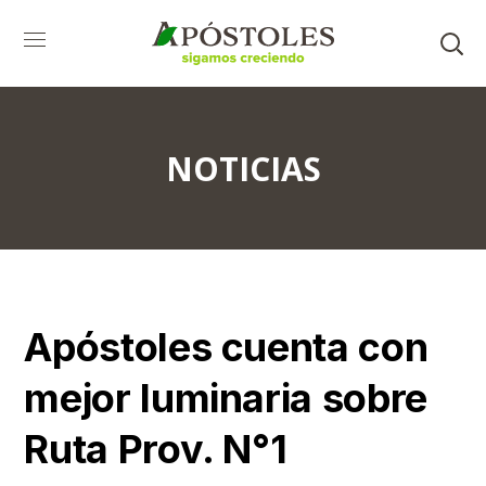
NOTICIAS
Apóstoles cuenta con
mejor luminaria sobre
Ruta Prov. N°1