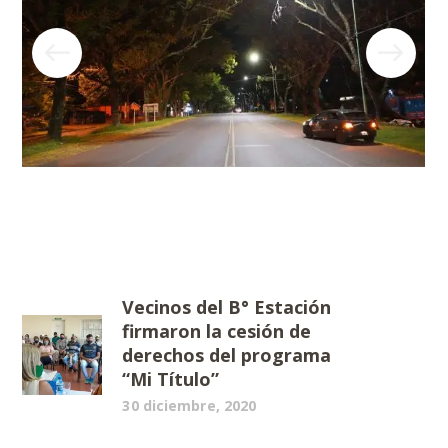
Vecinos del B° Estación
firmaron la cesión de
derechos del programa
“Mi Título”
30 diciembre, 2020