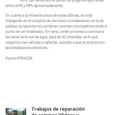
85%. Las restantes 42 tienen un progreso que ronda
entre el 95 y 98% aproximadamente.
En cuanto a la infraestructura de estas últimas, se está
trabajando en el conjunto de servicios e instalaciones en la vía
pública, se ejecutan los cordones cunetas y los badenes están a
punto de ser finalizados. En tanto, están próximas a concluirse
las obras en la red de agua, para las 42 viviendas, en lo que
respecta a las válvulas y cañerías, sumado a que se avanza con
las instalaciones eléctricas.
Fuente IPRHODA
Trabajos de reparación