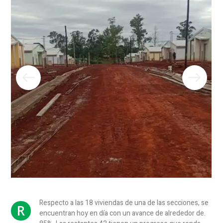
Respecto a las 18 viviendas de una de las secciones, se
R
encuentran hoy en día con un avance de alrededor de.