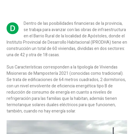
Dentro de las posibilidades financieras de la provincia,
D
se trabaja para avanzar con las obras de infraestructura
en el Barrio Rural de la localidad de Apóstoles, donde el
Instituto Provincial de Desarrollo Habitacional (IPRODHA) tiene en
construcción un total de 60 viviendas, divididas en dos sectores:
una de 42 y otra de 18 casas.
Sus Características corresponden a la tipología de Viviendas
Misioneras de Mampostería 2021 (conocidas como tradicional).
Se trata de edificaciones de 64 metros cuadrados, 2 dormitorios,
con un nivel envolvente de eficiencia energética tipo B de
reducción de consumo de energía en cuanto a niveles de
refrigeración para las familias que la habitan, además tienen
termotanque solares duales eléctricos para que funcionen,
también, cuando no hay energía solar.