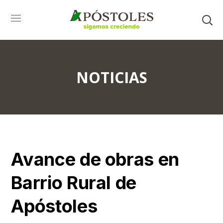
NOTICIAS
Avance de obras en
Barrio Rural de
Apóstoles