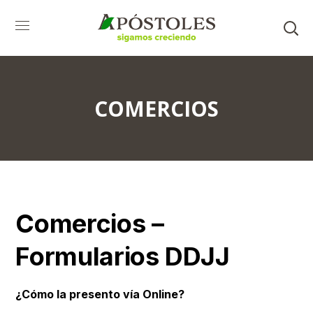
COMERCIOS
Comercios –
Formularios DDJJ
¿Cómo la presento vía Online?