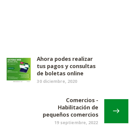
Ahora podes realizar
tus pagos y consultas
de boletas online
30 diciembre, 2020
Comercios -
Habilitación de
pequeños comercios
19 septiembre, 2022