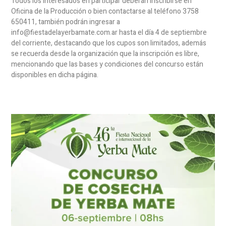
Todos los interesados en participar deberán inscribirse en
Oficina de la Producción o bien contactarse al teléfono 3758
650411, también podrán ingresar a
info@fiestadelayerbamate.com.ar hasta el día 4 de septiembre
del corriente, destacando que los cupos son limitados, además
se recuerda desde la organización que la inscripción es libre,
mencionando que las bases y condiciones del concurso están
disponibles en dicha página.