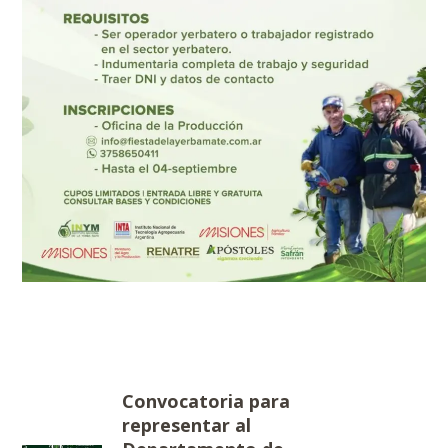
Convocatoria para
representar al