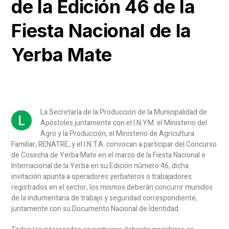
de la Edición 46 de la
Fiesta Nacional de la
Yerba Mate
La Secretaría de la Producción de la Municipalidad de
L
Apóstoles juntamente con el I.N.Y.M. el Ministerio del
Agro y la Producción, el Ministerio de Agricultura
Familiar, RENATRE, y el I.N.T.A. convocan a participar del Concurso
de Cosecha de Yerba Mate en el marco de la Fiesta Nacional e
Internacional de la Yerba en su Edición número 46, dicha
invitación apunta a operadores yerbateros o trabajadores
registrados en el sector, los mismos deberán concurrir munidos
de la indumentaria de trabajo y seguridad correspondiente,
juntamente con su Documento Nacional de Identidad.