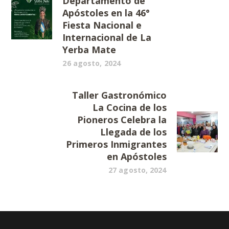
Departamento de
Apóstoles en la 46°
Fiesta Nacional e
Internacional de La
Yerba Mate
26 agosto, 2024
Taller Gastronómico
La Cocina de los
Pioneros Celebra la
Llegada de los
Primeros Inmigrantes
en Apóstoles
27 agosto, 2024