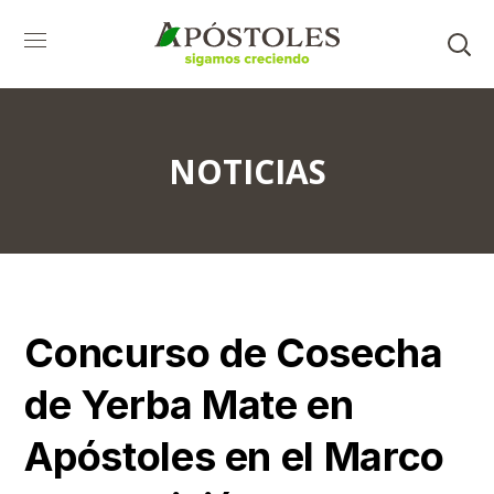
NOTICIAS
Concurso de Cosecha
de Yerba Mate en
Apóstoles en el Marco