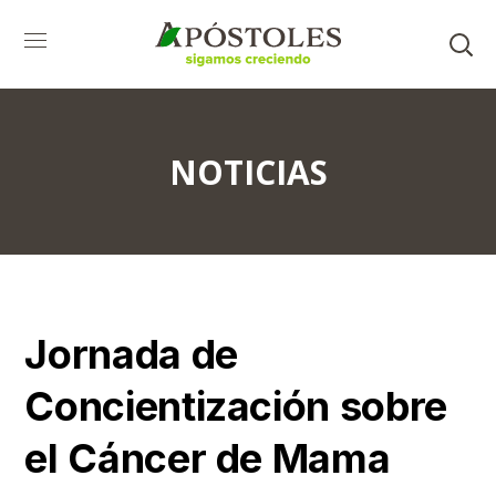
NOTICIAS
Jornada de
Concientización sobre
el Cáncer de Mama