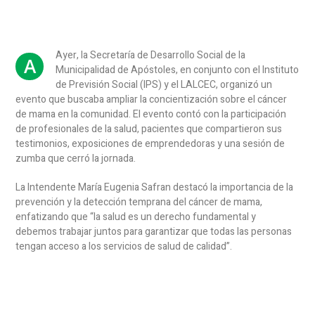
Ayer, la Secretaría de Desarrollo Social de la
A
Municipalidad de Apóstoles, en conjunto con el Instituto
de Previsión Social (IPS) y el LALCEC, organizó un
evento que buscaba ampliar la concientización sobre el cáncer
de mama en la comunidad. El evento contó con la participación
de profesionales de la salud, pacientes que compartieron sus
testimonios, exposiciones de emprendedoras y una sesión de
zumba que cerró la jornada.
La Intendente María Eugenia Safran destacó la importancia de la
prevención y la detección temprana del cáncer de mama,
enfatizando que “la salud es un derecho fundamental y
debemos trabajar juntos para garantizar que todas las personas
tengan acceso a los servicios de salud de calidad”.