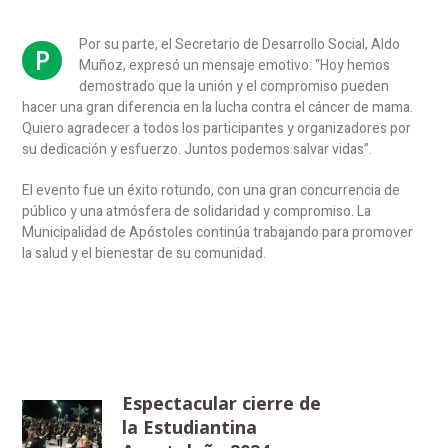
Por su parte, el Secretario de Desarrollo Social, Aldo
P
Muñoz, expresó un mensaje emotivo: “Hoy hemos
demostrado que la unión y el compromiso pueden
hacer una gran diferencia en la lucha contra el cáncer de mama.
Quiero agradecer a todos los participantes y organizadores por
su dedicación y esfuerzo. Juntos podemos salvar vidas”.
El evento fue un éxito rotundo, con una gran concurrencia de
público y una atmósfera de solidaridad y compromiso. La
Municipalidad de Apóstoles continúa trabajando para promover
la salud y el bienestar de su comunidad.
Espectacular cierre de
la Estudiantina