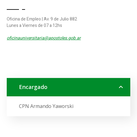
Oficina de Empleo | Av. 9 de Julio 882
Lunes a Viernes de 07 a 12hs
oficinauniversitaria@apostoles.gob.ar
Encargado
CPN Armando Yaworski