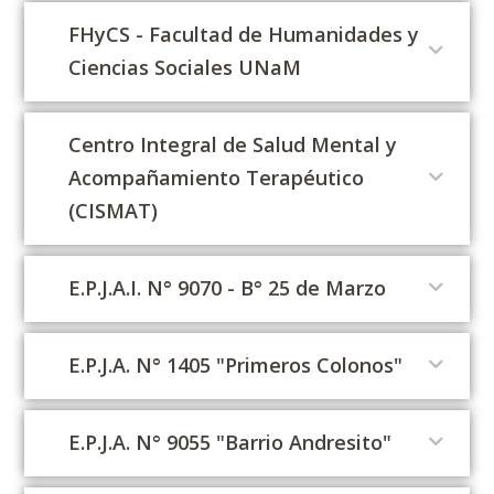
FHyCS - Facultad de Humanidades y
Ciencias Sociales UNaM
Centro Integral de Salud Mental y
Acompañamiento Terapéutico
(CISMAT)
E.P.J.A.I. N° 9070 - B° 25 de Marzo
E.P.J.A. N° 1405 "Primeros Colonos"
E.P.J.A. N° 9055 "Barrio Andresito"