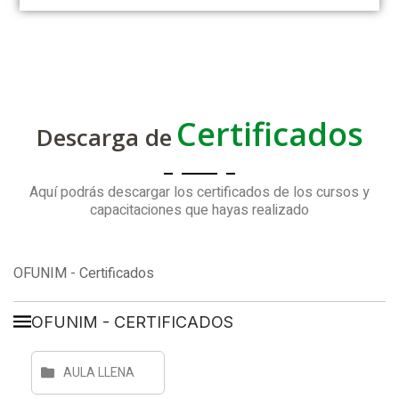
Certificados
Descarga de
Aquí podrás descargar los certificados de los cursos y
capacitaciones que hayas realizado
OFUNIM - Certificados
OFUNIM - CERTIFICADOS
AULA LLENA