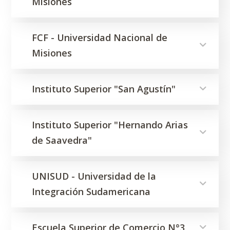
Misiones
FCF - Universidad Nacional de
Misiones
Instituto Superior "San Agustín"
Instituto Superior "Hernando Arias
de Saavedra"
UNISUD - Universidad de la
Integración Sudamericana
Escuela Superior de Comercio N°3