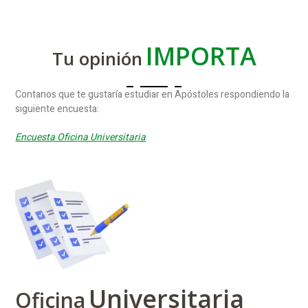
IMPORTA
Tu opinión
Contanos que te gustaría estudiar en Apóstoles respondiendo la
siguiente encuesta:
Encuesta Oficina Universitaria
Universitaria
Oficina