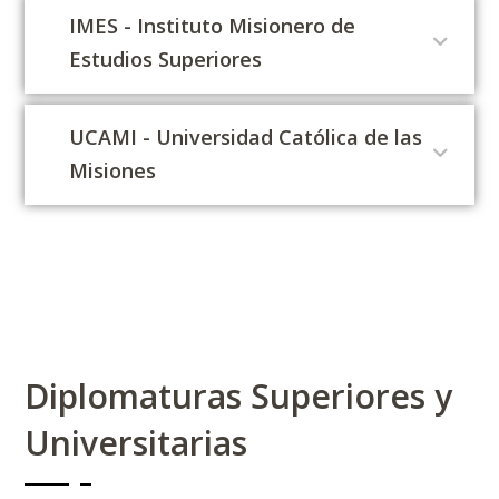
IMES - Instituto Misionero de
Estudios Superiores
UCAMI - Universidad Católica de las
Misiones
Diplomaturas Superiores y
Universitarias