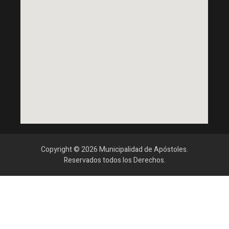
Copyright © 2026 Municipalidad de Apóstoles.
Reservados todos los Derechos.