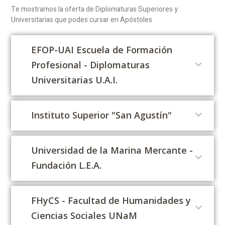
Te mostramos la oferta de Diplomaturas Superiores y
Universitarias que podes cursar en Apóstoles
EFOP-UAI Escuela de Formación
Profesional - Diplomaturas
Universitarias U.A.I.
Instituto Superior "San Agustín"
Universidad de la Marina Mercante -
Fundación L.E.A.
FHyCS - Facultad de Humanidades y
Ciencias Sociales UNaM