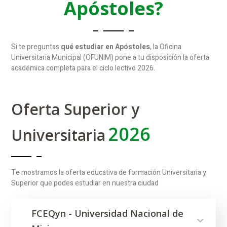
Apóstoles?
Si te preguntas
qué estudiar en Apóstoles
, la Oficina
Universitaria Municipal (OFUNIM) pone a tu disposición la oferta
académica completa para el ciclo lectivo 2026.
Oferta Superior y
2026
Universitaria
Te mostramos la oferta educativa de formación Universitaria y
Superior que podes estudiar en nuestra ciudad
FCEQyn - Universidad Nacional de