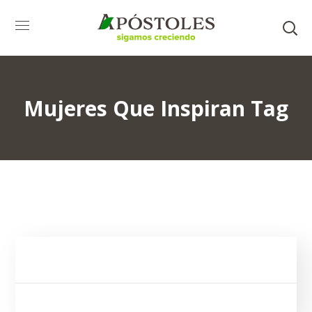
Mujeres Que Inspiran Tag