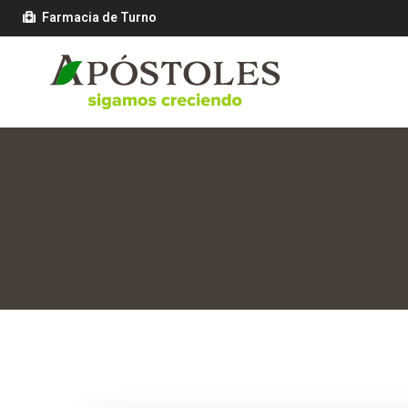
Farmacia de Turno