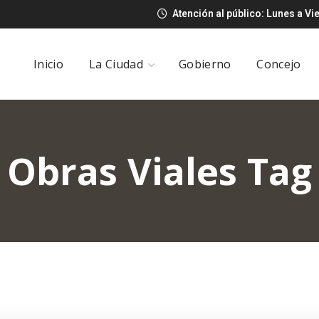
Atención al público: Lunes a Vi
Inicio
La Ciudad
Gobierno
Concejo
Obras Viales Tag