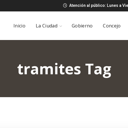
Atención al público: Lunes a Vi
Inicio
La Ciudad
Gobierno
Concejo
tramites Tag