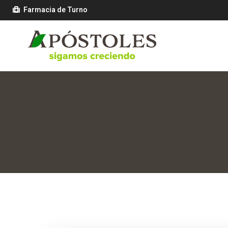
Farmacia de Turno