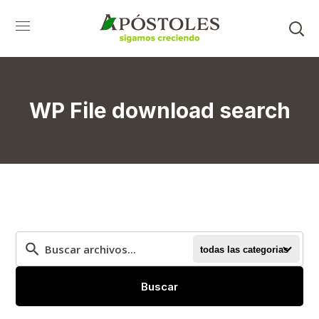
WP File download search
todas las categorias
Buscar